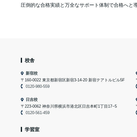
圧倒的な合格実績と万全なサポート体制で合格へと
校舎
新宿校
〒160-0022 東京都新宿区新宿3-14-20 新宿テアトルビル5F
0120-980-559
日吉校
〒223-0062 神奈川県横浜市港北区日吉本町1丁目17−5
0120-561-459
学習室