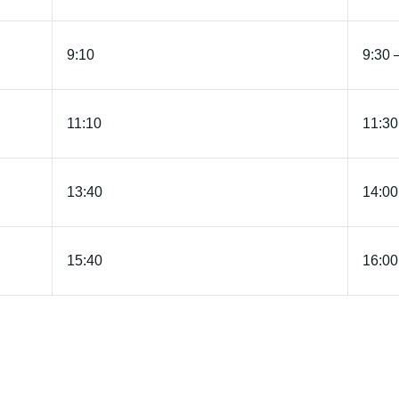
9:10
9:30 
11:10
11:30
13:40
14:00
15:40
16:00