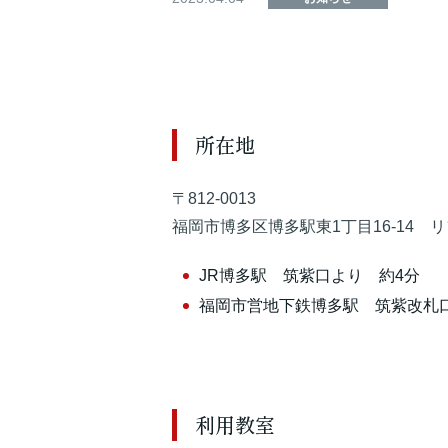
所在地
〒812-0013
福岡市博多区博多駅東1丁目16-14 
JR博多駅 筑紫口より 約4分
福岡市営地下鉄博多駅 筑紫改札
利用教室