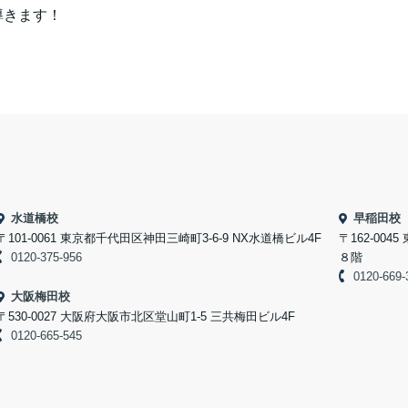
導きます！
水道橋校
早稲田校
〒101-0061 東京都千代田区神田三崎町3-6-9 NX水道橋ビル4F
〒162-004
0120-375-956
８階
0120-669-
大阪梅田校
〒530-0027 大阪府大阪市北区堂山町1-5 三共梅田ビル4F
0120-665-545