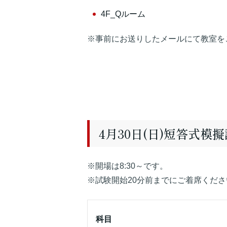
4F_Qルーム
※事前にお送りしたメールにて教室を
4月30日(日)短答式
※開場は8:30～です。
※試験開始20分前までにご着席くだ
科目