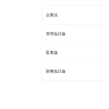
企業法
管理会計論
監査論
財務会計論