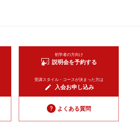
初学者の方向け
説明会を予約する
受講スタイル・コースが決まった方は
入会お申し込み
よくある質問