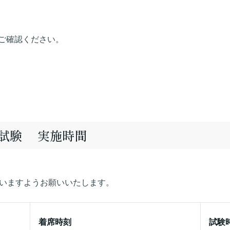
ご確認ください。
模擬試験 実施時間
さいますようお願いいたします。
着席時刻
試験