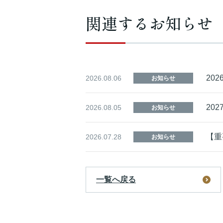
関連するお知らせ
20
2026.08.06
お知らせ
20
2026.08.05
お知らせ
【重
2026.07.28
お知らせ
一覧へ戻る