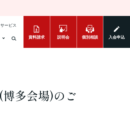
けサービス
資料請求
説明会
個別相談
入会申込
博多会場)のご