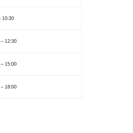
– 10:30
 – 12:30
 – 15:00
 – 18:00