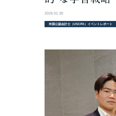
2026.01.30
米国公認会計士（USCPA）イベントレポート