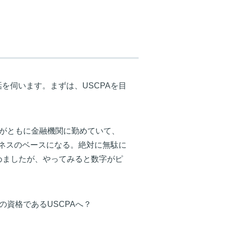
を伺います。まずは、USCPAを目
親がともに金融機関に勤めていて、
ネスのベースになる。絶対に無駄に
めましたが、やってみると数字がピ
資格であるUSCPAへ？