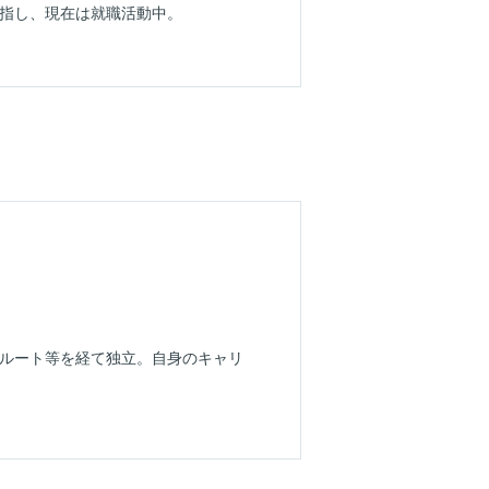
目指し、現在は就職活動中。
リクルート等を経て独立。自身のキャリ