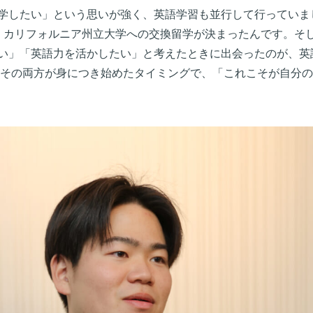
学したい」という思いが強く、英語学習も並行して行っていま
・カリフォルニア州立大学への交換留学が決まったんです。そ
い」「英語力を活かしたい」と考えたときに出会ったのが、英語
、その両方が身につき始めたタイミングで、「これこそが自分