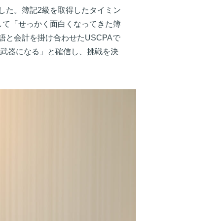
した。簿記2級を取得したタイミン
して「せっかく面白くなってきた簿
と会計を掛け合わせたUSCPAで
の武器になる」と確信し、挑戦を決