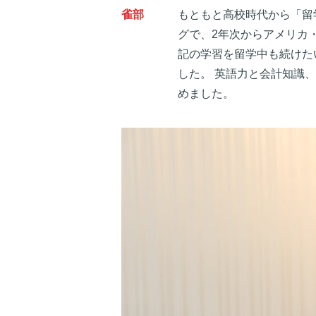
雀部
もともと高校時代から「留
グで、2年次からアメリカ
記の学習を留学中も続けた
した。 英語力と会計知識
めました。