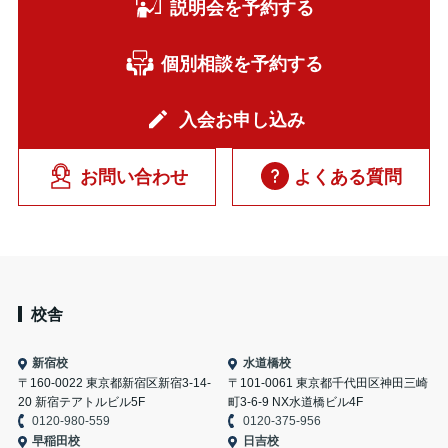
説明会を予約する
個別相談を予約する
入会お申し込み
お問い合わせ
よくある質問
校舎
新宿校
水道橋校
〒160-0022 東京都新宿区新宿3-14-
〒101-0061 東京都千代田区神田三崎
20 新宿テアトルビル5F
町3-6-9 NX水道橋ビル4F
0120-980-559
0120-375-956
早稲田校
日吉校