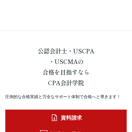
公認会計士・USCPA
・USCMAの
合格を
目指すなら
CPA会計学院
圧倒的な合格実績と万全なサポート体制で合格へと導きます！
資料請求