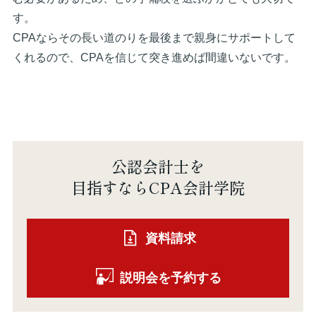
す。
CPAならその長い道のりを最後まで親身にサポートして
くれるので、CPAを信じて突き進めば間違いないです。
公認会計士を
目指すならCPA会計学院
資料請求
説明会を予約する