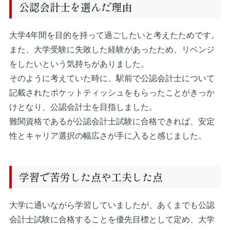
公認会計士を選んだ理由
大学4年間を目的を持って過ごしたいと考えたためです。
また、大学受験に失敗した経験があったため、リベンジ
をしたいという気持ちがありました。
そのように考えていた時に、駅前で公認会計士について
記載されたポケットティッシュをもらったことがきっか
けとなり、公認会計士を目指しました。
難関資格であるが公認会計士試験に合格できれば、安定
性とキャリア選択の幅広さが手に入ると感じました。
学習で苦労した点や工夫した点
大学に通いながら学習していましたが、あくまでも公認
会計士試験に合格することを優先目標として定め、大学