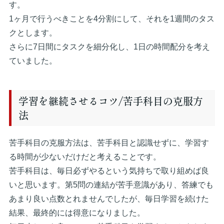
す。
1ヶ月で行うべきことを4分割にして、それを1週間のタス
クとします。
さらに7日間にタスクを細分化し、1日の時間配分を考え
ていました。
学習を継続させるコツ/苦手科目の克服方
法
苦手科目の克服方法は、苦手科目と認識せずに、学習す
る時間が少ないだけだと考えることです。
苦手科目は、毎日必ずやるという気持ちで取り組めば良
いと思います。第5問の連結が苦手意識があり、答練でも
あまり良い点数とれませんでしたが、毎日学習を続けた
結果、最終的には得意になりました。