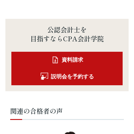
公認会計士を
目指すならCPA会計学院
資料請求
説明会を予約する
関連の合格者の声