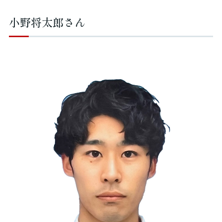
小野将太郎さん