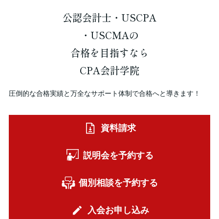
公認会計士・USCPA
・USCMAの
合格を
目指すなら
CPA会計学院
圧倒的な合格実績と万全なサポート体制で合格へと導きます！
資料請求
説明会を予約する
個別相談を予約する
入会お申し込み