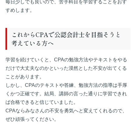
毎日少しでも良いので、苦手科目を学習することをおす
すめします。
これからCPAで公認会計士を目指そうと
考えている方へ
学習を続けていくと、CPAの勉強方法やテキストをやる
だけで大丈夫なのかといった漠然とした不安が出てくる
ことがあります。
しかし、CPAのテキストや答練、勉強方法の指導は手厚
くかつ正確です。結局、講師の言った通りに学習できれ
ば合格できると信じていました。
CPAならみなさんの不安を勇気へと変えてくれるので、
ぜひ頑張ってください。