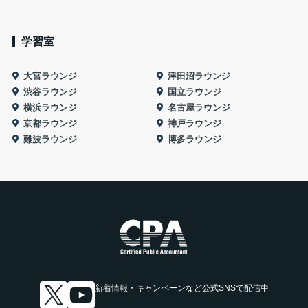
学習室
大宮ラウンジ
津田沼ラウンジ
渋谷ラウンジ
国立ラウンジ
横浜ラウンジ
名古屋ラウンジ
京都ラウンジ
神戸ラウンジ
難波ラウンジ
博多ラウンジ
新着情報・キャンペーンなど
公式SNSで配信中