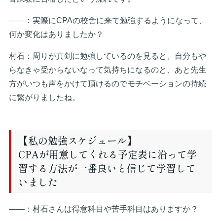
――：実際にCPAの校舎に来て勉強するようになって、
何か変化はありましたか？
村石：周りが真剣に勉強しているのを見ると、自分もや
らなきゃ受からないなって気持ちになるのと、あと先生
方がいつも声をかけて頂けるのでモチベーションの持続
に繋がりましたね。
【私の勉強スケジュール】
CPAが用意してくれる予定表に沿って学
習する方法が一番良いと信じて学習して
いました
――：村石さんは得意科目や苦手科目はありますか？