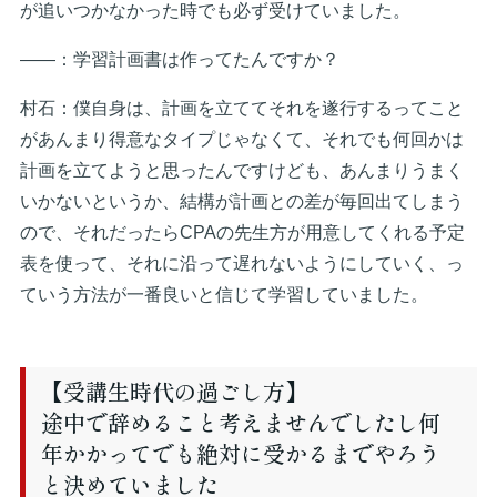
が追いつかなかった時でも必ず受けていました。
――：学習計画書は作ってたんですか？
村石：僕自身は、計画を立ててそれを遂行するってこと
があんまり得意なタイプじゃなくて、それでも何回かは
計画を立てようと思ったんですけども、あんまりうまく
いかないというか、結構が計画との差が毎回出てしまう
ので、それだったらCPAの先生方が用意してくれる予定
表を使って、それに沿って遅れないようにしていく、っ
ていう方法が一番良いと信じて学習していました。
【受講生時代の過ごし方】
途中で辞めること考えませんでしたし何
年かかってでも絶対に受かるまでやろう
と決めていました