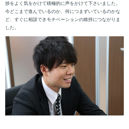
捗をよく気をかけて積極的に声をかけて下さいました。
今どこまで進んでいるのか、何につまずいているのかな
ど、すぐに相談できモチベーションの維持につながりま
した。