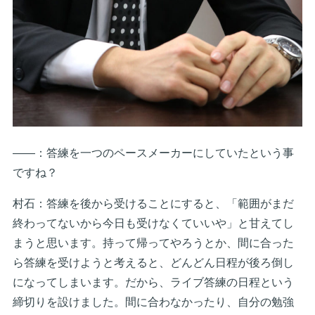
――：答練を一つのペースメーカーにしていたという事
ですね？
村石：答練を後から受けることにすると、「範囲がまだ
終わってないから今日も受けなくていいや」と甘えてし
まうと思います。持って帰ってやろうとか、間に合った
ら答練を受けようと考えると、どんどん日程が後ろ倒し
になってしまいます。だから、ライブ答練の日程という
締切りを設けました。間に合わなかったり、自分の勉強