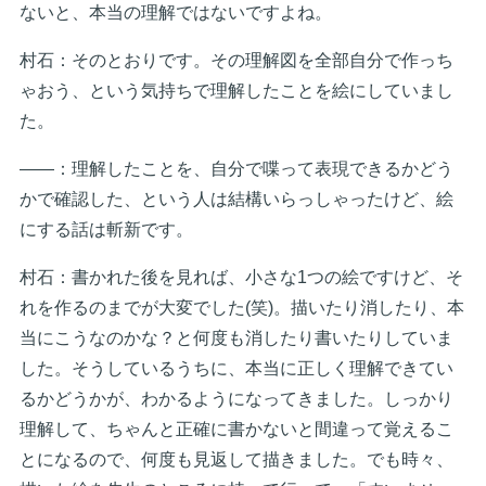
ないと、本当の理解ではないですよね。
村石：そのとおりです。その理解図を全部自分で作っち
ゃおう、という気持ちで理解したことを絵にしていまし
た。
――：理解したことを、自分で喋って表現できるかどう
かで確認した、という人は結構いらっしゃったけど、絵
にする話は斬新です。
村石：書かれた後を見れば、小さな1つの絵ですけど、そ
れを作るのまでが大変でした(笑)。描いたり消したり、本
当にこうなのかな？と何度も消したり書いたりしていま
した。そうしているうちに、本当に正しく理解できてい
るかどうかが、わかるようになってきました。しっかり
理解して、ちゃんと正確に書かないと間違って覚えるこ
とになるので、何度も見返して描きました。でも時々、