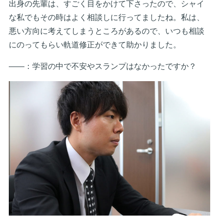
出身の先輩は、すごく目をかけて下さったので、シャイ
な私でもその時はよく相談しに行ってましたね。私は、
悪い方向に考えてしまうところがあるので、いつも相談
にのってもらい軌道修正ができて助かりました。
――：学習の中で不安やスランプはなかったですか？