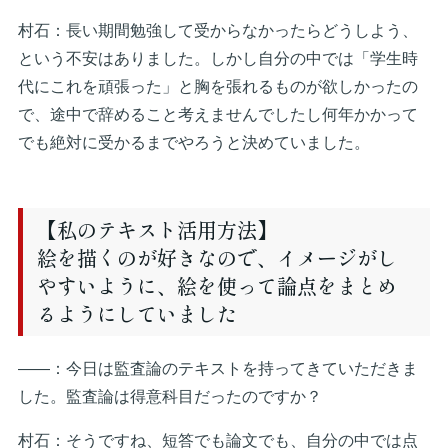
村石：長い期間勉強して受からなかったらどうしよう、
という不安はありました。しかし自分の中では「学生時
代にこれを頑張った」と胸を張れるものが欲しかったの
で、途中で辞めること考えませんでしたし何年かかって
でも絶対に受かるまでやろうと決めていました。
【私のテキスト活用方法】
絵を描くのが好きなので、イメージがし
やすいように、絵を使って論点をまとめ
るようにしていました
――：今日は監査論のテキストを持ってきていただきま
した。監査論は得意科目だったのですか？
村石：そうですね、短答でも論文でも、自分の中では点