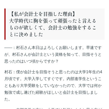
【私が会計士を目指した理由】
大学時代に胸を張って頑張ったと言える
ものが欲しくて、会計士の勉強をするこ
とに決めました
――：村石さん本日はよろしくお願いします。早速です
が、村石さんが会計士という資格を知って、目指そうと
思ったのはいつ頃からですか？
村石：僕が会計士を目指そうと思ったのは大学1年生の4
月頃です。大学入学してすぐです。内部進学生というこ
ともあり大学受験をしていなかったので、大学では何か
勉強で成し遂げた経験がほしいと会計士を目指しまし
た。