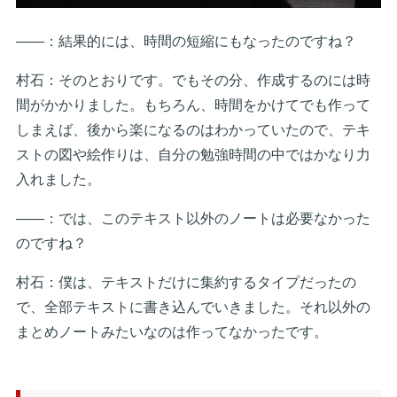
――：結果的には、時間の短縮にもなったのですね？
村石：そのとおりです。でもその分、作成するのには時
間がかかりました。もちろん、時間をかけてでも作って
しまえば、後から楽になるのはわかっていたので、テキ
ストの図や絵作りは、自分の勉強時間の中ではかなり力
入れました。
――：では、このテキスト以外のノートは必要なかった
のですね？
村石：僕は、テキストだけに集約するタイプだったの
で、全部テキストに書き込んでいきました。それ以外の
まとめノートみたいなのは作ってなかったです。