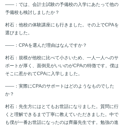
――：では、会計士試験の予備校の入学にあたって他の
予備校も検討しましたか？
村石：他校の体験講座にも行きました。その上でCPAを
選びました。
――：CPAを選んだ理由はなんですか？
村石：規模が他校に比べて小さいため、一人一人へのサ
ポートが厚く、面倒見がいいのがCPAの特徴です。僕は
そこに惹かれてCPAに入学しました。
――：実際にCPAのサポートはどのようなものでした
か？
村石：先生方にはとてもお世話になりました。質問に行
くと理解できるまで丁寧に教えていただきました。中で
も僕が一番お世話になったのは齊藤先生です。勉強の進