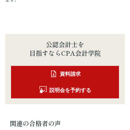
公認会計士を
目指すならCPA会計学院
資料請求
説明会を予約する
関連の合格者の声