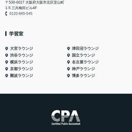
〒530-0027 大阪府大阪市北区堂山町
1-5 三共梅田ビル4F
0120-665-545
学習室
大宮ラウンジ
津田沼ラウンジ
渋谷ラウンジ
国立ラウンジ
横浜ラウンジ
名古屋ラウンジ
京都ラウンジ
神戸ラウンジ
難波ラウンジ
博多ラウンジ