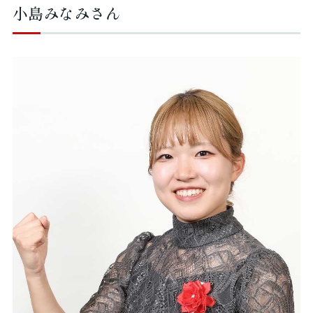
小島みなみさん