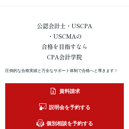
公認会計士・USCPA
・USCMAの
合格を
目指すなら
CPA会計学院
圧倒的な合格実績と万全なサポート体制で合格へと導きます！
資料請求
説明会を予約する
個別相談を予約する