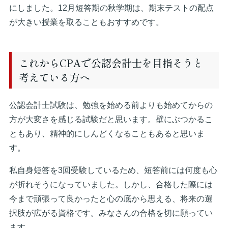
にしました。12月短答期の秋学期は、期末テストの配点
が大きい授業を取ることもおすすめです。
これからCPAで公認会計士を目指そうと
考えている方へ
公認会計士試験は、勉強を始める前よりも始めてからの
方が大変さを感じる試験だと思います。壁にぶつかるこ
ともあり、精神的にしんどくなることもあると思いま
す。
私自身短答を3回受験しているため、短答前には何度も心
が折れそうになっていました。しかし、合格した際には
今まで頑張って良かったと心の底から思える、将来の選
択肢が広がる資格です。みなさんの合格を切に願ってい
ます。