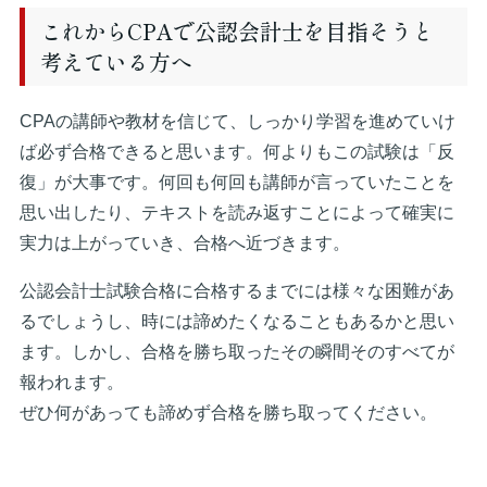
これからCPAで公認会計士を目指そうと
考えている方へ
CPAの講師や教材を信じて、しっかり学習を進めていけ
ば必ず合格できると思います。何よりもこの試験は「反
復」が大事です。何回も何回も講師が言っていたことを
思い出したり、テキストを読み返すことによって確実に
実力は上がっていき、合格へ近づきます。
公認会計士試験合格に合格するまでには様々な困難があ
るでしょうし、時には諦めたくなることもあるかと思い
ます。しかし、合格を勝ち取ったその瞬間そのすべてが
報われます。
ぜひ何があっても諦めず合格を勝ち取ってください。