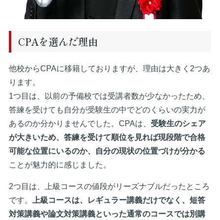
CPAを選んだ理由
他校からCPAに移籍しておりますが、理由は大きく2つあ
ります。
1つ目は、以前の予備校では受講者数が少なかったため、
答練を受けても自分が受験生の中でどのくらいの実力が
あるのか分かりませんでした。CPAは、
受験生のシェア
が大きいため、答練を受けて順位を見れば現段階で合格
可能な位置にいるのか、自分の現状の位置づけが分かる
ことが魅力的に感じました。
2つ目は、上級コースの値段がリーズナブルだったところ
です。
上級コースは、レギュラー講義だけでなく、短答
対策講義や論文対策講義といった通常のコースでは別購