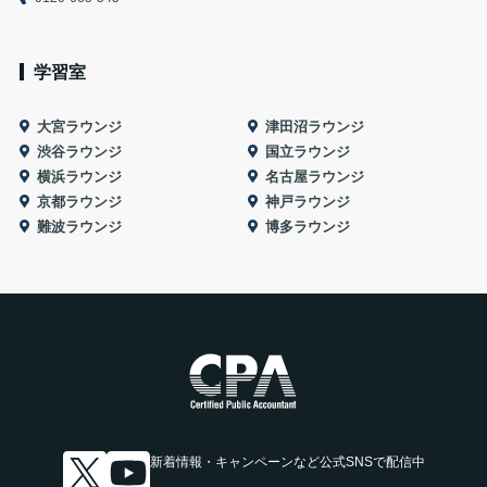
学習室
大宮ラウンジ
津田沼ラウンジ
渋谷ラウンジ
国立ラウンジ
横浜ラウンジ
名古屋ラウンジ
京都ラウンジ
神戸ラウンジ
難波ラウンジ
博多ラウンジ
新着情報・キャンペーンなど
公式SNSで配信中