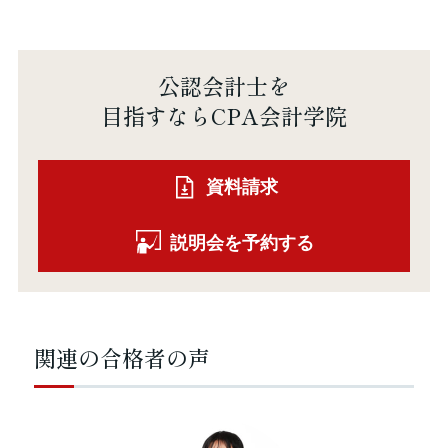
公認会計士を
目指すならCPA会計学院
資料請求
説明会を予約する
関連の合格者の声