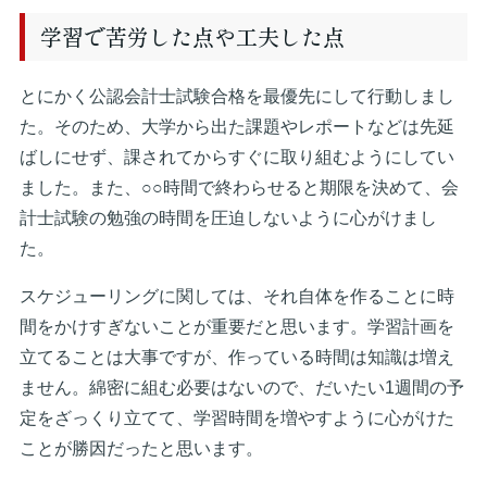
学習で苦労した点や工夫した点
とにかく公認会計士試験合格を最優先にして行動しまし
た。そのため、大学から出た課題やレポートなどは先延
ばしにせず、課されてからすぐに取り組むようにしてい
ました。また、○○時間で終わらせると期限を決めて、会
計士試験の勉強の時間を圧迫しないように心がけまし
た。
スケジューリングに関しては、それ自体を作ることに時
間をかけすぎないことが重要だと思います。学習計画を
立てることは大事ですが、作っている時間は知識は増え
ません。綿密に組む必要はないので、だいたい1週間の予
定をざっくり立てて、学習時間を増やすように心がけた
ことが勝因だったと思います。