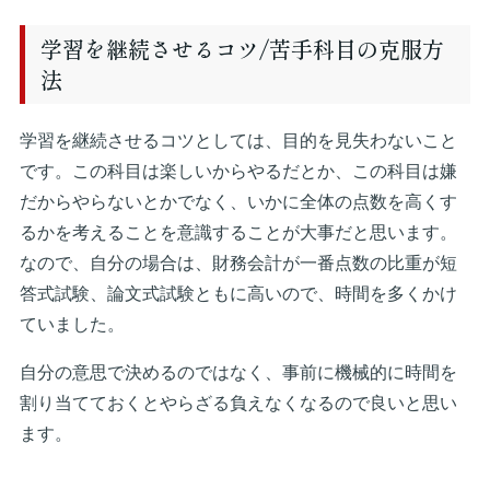
学習を継続させるコツ/苦手科目の克服方
法
学習を継続させるコツとしては、目的を見失わないこと
です。この科目は楽しいからやるだとか、この科目は嫌
だからやらないとかでなく、いかに全体の点数を高くす
るかを考えることを意識することが大事だと思います。
なので、自分の場合は、財務会計が一番点数の比重が短
答式試験、論文式試験ともに高いので、時間を多くかけ
ていました。
自分の意思で決めるのではなく、事前に機械的に時間を
割り当てておくとやらざる負えなくなるので良いと思い
ます。