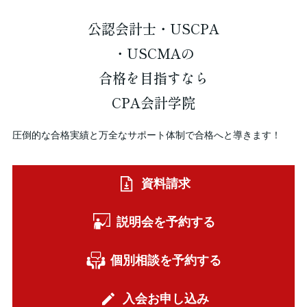
公認会計士・USCPA
・USCMAの
合格を
目指すなら
CPA会計学院
圧倒的な合格実績と万全なサポート体制で合格へと導きます！
資料請求
説明会を予約する
個別相談を予約する
入会お申し込み