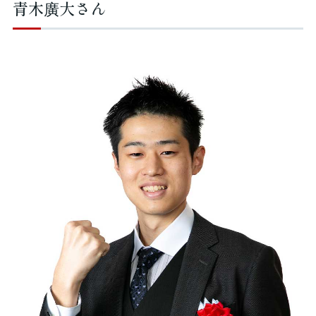
青木廣大さん