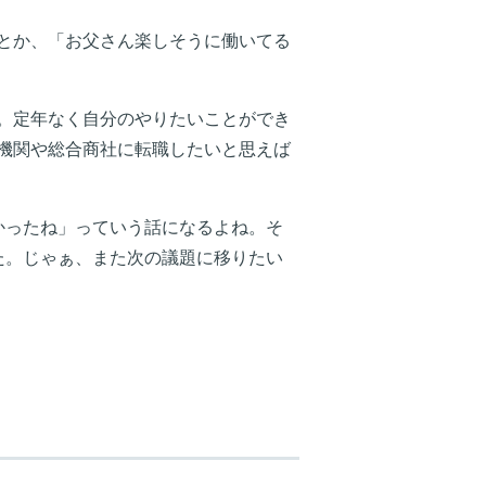
とか、「お父さん楽しそうに働いてる
。定年なく自分のやりたいことができ
機関や総合商社に転職したいと思えば
かったね」っていう話になるよね。そ
た。じゃぁ、また次の議題に移りたい