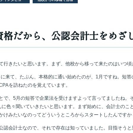
資格だから、公認会計士をめざ
て行きたいと思います。まず、他校から移って来たのはいつ頃
聞きに来て、たぶん、本格的に通い始めたのが、1月ですね。短
CPAを訪ねたのを覚えています。
とで、5月の短答で企業法を受けますよって言ってましたね。そ
んに色々聞いていきたいと思います。まず始めに、会計士のこ
かけみたいなのってどういうところからスタートしたんですか
公認会計士なので、それで存在は知っていました。目指そうと