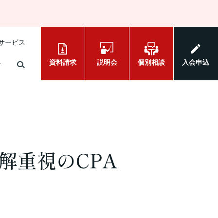
サービス
資料請求
説明会
個別相談
入会申込
解重視のCPA