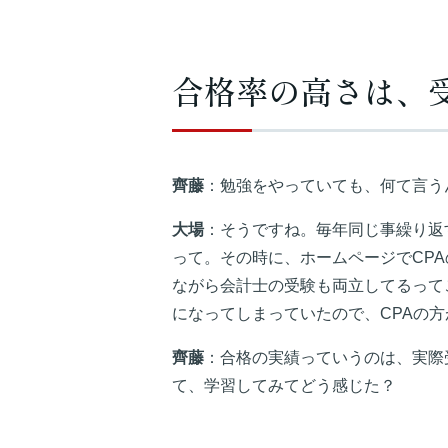
合格率の高さは、
齊藤
：勉強をやっていても、何て言う
大場
：そうですね。毎年同じ事繰り返
って。その時に、ホームページでCP
ながら会計士の受験も両立してるって
になってしまっていたので、CPAの
齊藤
：合格の実績っていうのは、実際
て、学習してみてどう感じた？