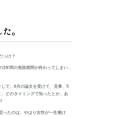
した。
だっけ？
答の3年間の免除期間が終わってしまい、
して、8月の論文を受けて、見事、5
と、どのタイミングで知ったとか、あ
？
思ったのは、やはり女性が一生働け