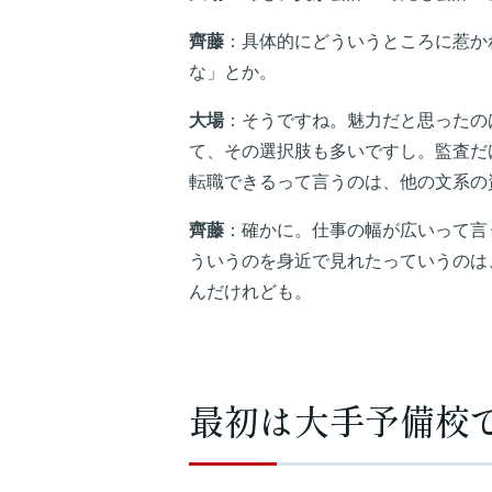
齊藤
：具体的にどういうところに惹か
な」とか。
大場
：そうですね。魅力だと思ったの
て、その選択肢も多いですし。監査だ
転職できるって言うのは、他の文系の
齊藤
：確かに。仕事の幅が広いって言
ういうのを身近で見れたっていうのは
んだけれども。
最初は大手予備校