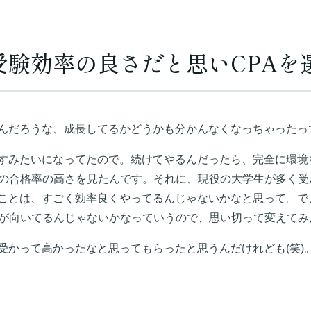
受験効率の良さだと思いCPAを
んだろうな、成長してるかどうかも分かんなくなっちゃったっ
すみたいになってたので。続けてやるんだったら、完全に環境
Aの合格率の高さを見たんです。それに、現役の大学生が多く
ことは、すごく効率良くやってるんじゃないかなと思って。で
方が向いてるんじゃないかなっていうので、思い切って変えてみ
受かって高かったなと思ってもらったと思うんだけれども(笑)