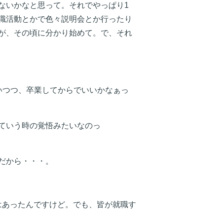
ないかなと思って。それでやっぱり1
職活動とかで色々説明会とか行ったり
が、その頃に分かり始めて。で、それ
いつつ、卒業してからでいいかなぁっ
ていう時の覚悟みたいなのっ
だから・・・。
はあったんですけど。でも、皆が就職す