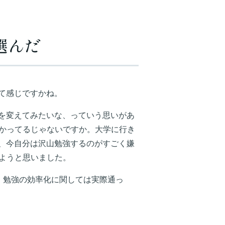
選んだ
て感じですかね。
を変えてみたいな、っていう思いがあ
受かってるじゃないですか。大学に行き
、今自分は沢山勉強するのがすごく嫌
ようと思いました。
。勉強の効率化に関しては実際通っ