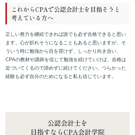
これからCPAで公認会計士を目指そうと
考えている方へ
正しい努力を継続できれば誰でも必ず合格できると思い
ます。心が折れそうになることもあると思いますが、そ
ういう時に勉強から目を背けず、しっかり向き合い、
CPAの教材や講師を信じて勉強を続けていけば、合格は
近づいてくるので諦めずに続けてください。つらかった
経験も必ず自分のためになると私も信じています。
公認会計士を
目指すならCPA会計学院