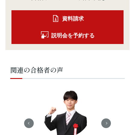
資料請求
説明会を予約する
関連の合格者の声