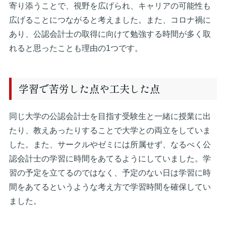
寄り添うことで、視野を広げられ、キャリアの可能性も
広げることにつながると考えました。また、コロナ禍に
あり、公認会計士の取得に向けて勉強する時間が多く取
れると思ったことも理由の1つです。
学習で苦労した点や工夫した点
同じ大学の公認会計士を目指す受験生と一緒に授業に出
たり、教えあったりすることで大学との両立をしていま
した。また、サークルやゼミには所属せず、なるべく公
認会計士の学習に時間をあてるようにしていました。学
習の予定を立てるのではなく、予定のない日は学習に時
間をあてるというような考え方で学習時間を確保してい
ました。