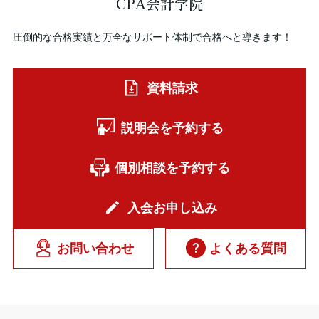
CPA会計学院
圧倒的な合格実績と万全なサポート体制で合格へと導きます！
資料請求
説明会を予約する
個別相談を予約する
入会お申し込み
お問い合わせ
よくある質問