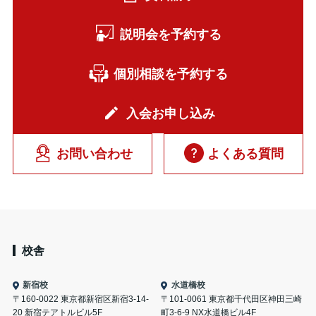
説明会を予約する
個別相談を予約する
入会お申し込み
お問い合わせ
よくある質問
校舎
新宿校
水道橋校
〒160-0022 東京都新宿区新宿3-14-
〒101-0061 東京都千代田区神田三崎
20 新宿テアトルビル5F
町3-6-9 NX水道橋ビル4F