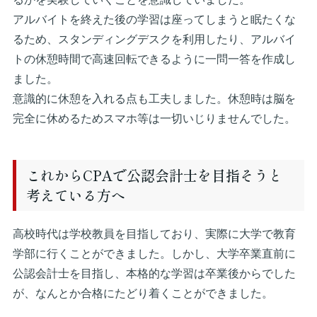
アルバイトを終えた後の学習は座ってしまうと眠たくな
るため、スタンディングデスクを利用したり、アルバイ
トの休憩時間で高速回転できるように一問一答を作成し
ました。
意識的に休憩を入れる点も工夫しました。休憩時は脳を
完全に休めるためスマホ等は一切いじりませんでした。
これからCPAで公認会計士を目指そうと
考えている方へ
高校時代は学校教員を目指しており、実際に大学で教育
学部に行くことができました。しかし、大学卒業直前に
公認会計士を目指し、本格的な学習は卒業後からでした
が、なんとか合格にたどり着くことができました。