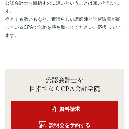
公認会計士を目指すのに遅いということは無いと思いま
す。
今とても勢いもあり、素晴らしい講師陣と学習環境が揃
っているCPAで合格を勝ち取ってください。応援してい
ます。
公認会計士を
目指すならCPA会計学院
資料請求
説明会を予約する