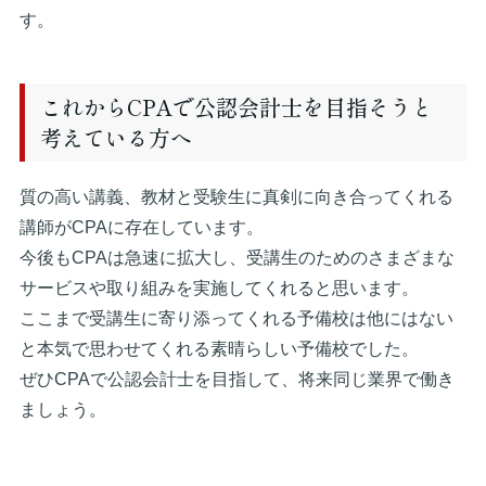
す。
これからCPAで公認会計士を目指そうと
考えている方へ
質の高い講義、教材と受験生に真剣に向き合ってくれる
講師がCPAに存在しています。
今後もCPAは急速に拡大し、受講生のためのさまざまな
サービスや取り組みを実施してくれると思います。
ここまで受講生に寄り添ってくれる予備校は他にはない
と本気で思わせてくれる素晴らしい予備校でした。
ぜひCPAで公認会計士を目指して、将来同じ業界で働き
ましょう。