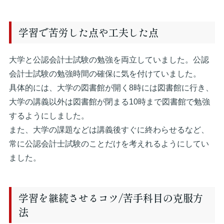
学習で苦労した点や工夫した点
大学と公認会計士試験の勉強を両立していました。公認
会計士試験の勉強時間の確保に気を付けていました。
具体的には、大学の図書館が開く8時には図書館に行き、
大学の講義以外は図書館が閉まる10時まで図書館で勉強
するようにしました。
また、大学の課題などは講義後すぐに終わらせるなど、
常に公認会計士試験のことだけを考えれるようにしてい
ました。
学習を継続させるコツ/苦手科目の克服方
法