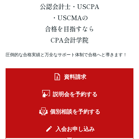
公認会計士・USCPA
・USCMAの
合格を
目指すなら
CPA会計学院
圧倒的な合格実績と万全なサポート体制で合格へと導きます！
資料請求
説明会を予約する
個別相談を予約する
入会お申し込み