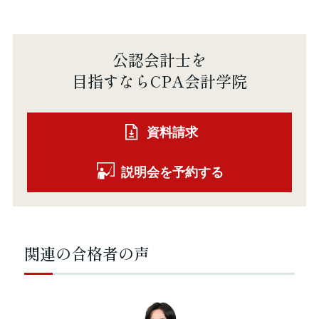
公認会計士を
目指すならCPA会計学院
資料請求
説明会を予約する
関連の合格者の声