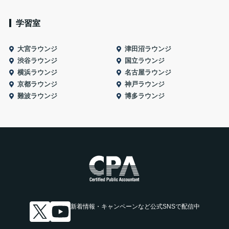
学習室
大宮ラウンジ
津田沼ラウンジ
渋谷ラウンジ
国立ラウンジ
横浜ラウンジ
名古屋ラウンジ
京都ラウンジ
神戸ラウンジ
難波ラウンジ
博多ラウンジ
新着情報・キャンペーンなど
公式SNSで配信中