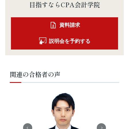
目指すならCPA会計学院
資料請求
説明会を予約する
関連の合格者の声