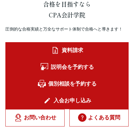
合格を
目指すなら
CPA会計学院
圧倒的な合格実績と万全なサポート体制で合格へと導きます！
資料請求
説明会を予約する
個別相談を予約する
入会お申し込み
お問い合わせ
よくある質問