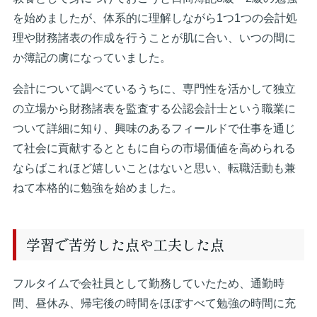
を始めましたが、体系的に理解しながら1つ1つの会計処
理や財務諸表の作成を行うことが肌に合い、いつの間に
か簿記の虜になっていました。
会計について調べているうちに、専門性を活かして独立
の立場から財務諸表を監査する公認会計士という職業に
ついて詳細に知り、興味のあるフィールドで仕事を通じ
て社会に貢献するとともに自らの市場価値を高められる
ならばこれほど嬉しいことはないと思い、転職活動も兼
ねて本格的に勉強を始めました。
学習で苦労した点や工夫した点
フルタイムで会社員として勤務していたため、通勤時
間、昼休み、帰宅後の時間をほぼすべて勉強の時間に充