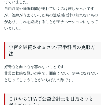
てていました。
自由時間や睡眠時間が削れていくのは厳しかったです
が、答練がうまくいった時の達成感は計り知れないもの
があり、これを継続することがモチベーションになって
いました。
学習を継続させるコツ/苦手科目の克服方
法
好奇心と向上心を忘れないことです。
非常に壮絶な戦いの中で、面白くない、夢中になれない
と思ってしまうことがいちばんの敵です。
これからCPAで公認会計士を目指そうと