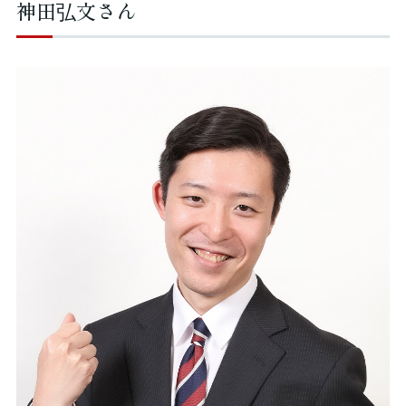
神田弘文さん