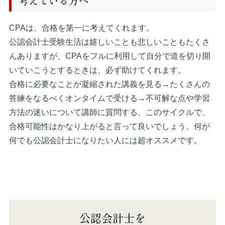
考えている方へ
CPAは、合格を第一に考えてくれます。
公認会計士受験生活は嬉しいことも悲しいこともたくさ
んありますが、CPAをフルに利用して自分で道を切り開
いていこうとするときは、必ず助けてくれます。
合格に必要なことが凝縮された講義を見る→たくさんの
答練をなるべくオンタイムで受ける→不可解な点や学習
方法の迷いについて講師に質問する、このサイクルで、
合格可能性はかなり上がると言って良いでしょう。何が
何でも公認会計士になりたい人には超オススメです。
公認会計士を