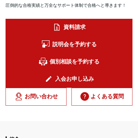
圧倒的な合格実績と万全なサポート体制で合格へと導きます！
資料請求
説明会を予約する
個別相談を予約する
入会お申し込み
お問い合わせ
よくある質問