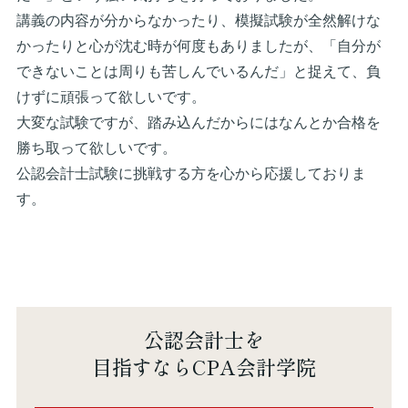
講義の内容が分からなかったり、模擬試験が全然解けな
かったりと心が沈む時が何度もありましたが、「自分が
できないことは周りも苦しんでいるんだ」と捉えて、負
けずに頑張って欲しいです。
大変な試験ですが、踏み込んだからにはなんとか合格を
勝ち取って欲しいです。
公認会計士試験に挑戦する方を心から応援しておりま
す。
公認会計士を
目指すならCPA会計学院