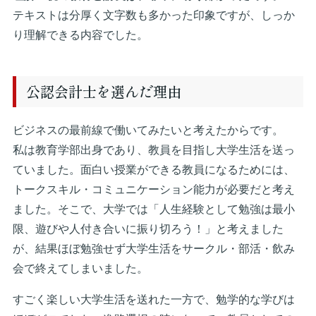
テキストは分厚く文字数も多かった印象ですが、しっか
り理解できる内容でした。
公認会計士を選んだ理由
ビジネスの最前線で働いてみたいと考えたからです。
私は教育学部出身であり、教員を目指し大学生活を送っ
ていました。面白い授業ができる教員になるためには、
トークスキル・コミュニケーション能力が必要だと考え
ました。そこで、大学では「人生経験として勉強は最小
限、遊びや人付き合いに振り切ろう！」と考えました
が、結果ほぼ勉強せず大学生活をサークル・部活・飲み
会で終えてしまいました。
すごく楽しい大学生活を送れた一方で、勉学的な学びは