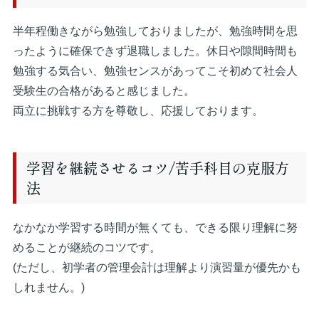
半年程働きながら勉強しておりましたが、勉強時間を思
ったように確保できず退職しました。休日や隙間時間も
勉強する気合い、勉強センスがあってこそ初めて社会人
受験生の合格があると感じました。
両立に挑戦する方を尊敬し、応援しております。
学習を継続させるコツ/苦手科目の克服方
法
なかなか学習する時間が無くても、できる限り理解に努
めることが継続のコツです。
(ただし、初学者の管理会計は理解より演習量が優先かも
しれません。)