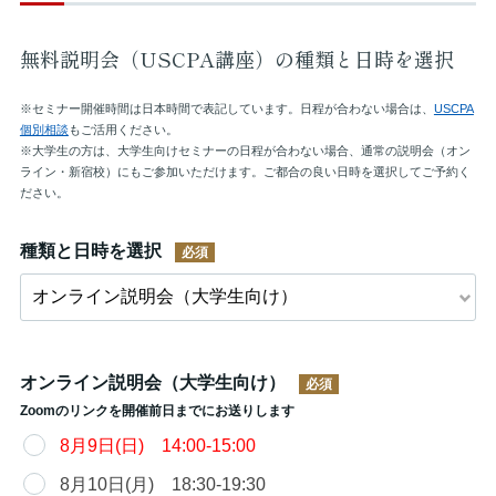
無料説明会（USCPA講座）の種類と日時を選択
※セミナー開催時間は日本時間で表記しています。日程が合わない場合は、
USCPA
個別相談
もご活用ください。
※大学生の方は、大学生向けセミナーの日程が合わない場合、通常の説明会（オン
ライン・新宿校）にもご参加いただけます。ご都合の良い日時を選択してご予約く
ださい。
種類と日時を選択
オンライン説明会（大学生向け）
Zoomのリンクを開催前日までにお送りします
8月9日(日) 14:00-15:00
8月10日(月) 18:30-19:30