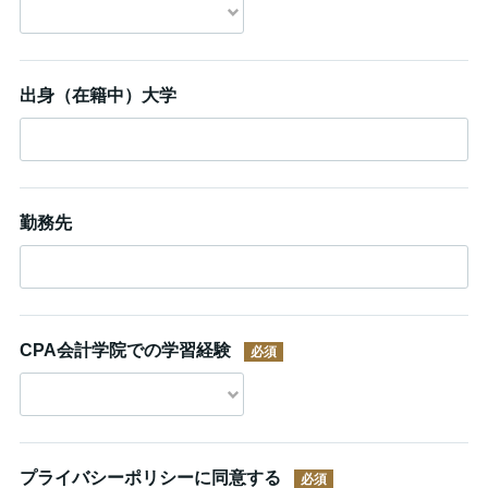
出身（在籍中）大学
勤務先
CPA会計学院での学習経験
プライバシーポリシーに同意する