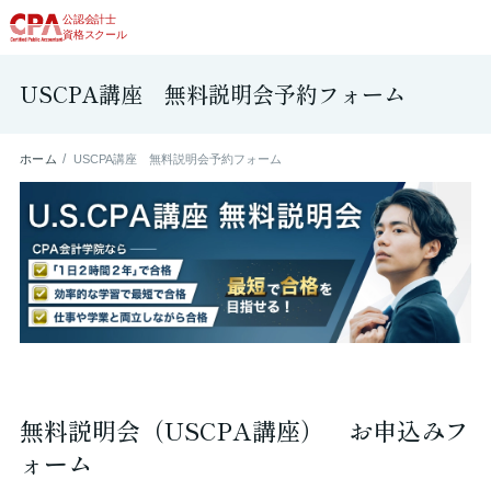
公認会計士
資格スクール
USCPA講座 無料説明会予約フォーム
ホーム
USCPA講座 無料説明会予約フォーム
無料説明会（USCPA講座） お申込みフ
ォーム