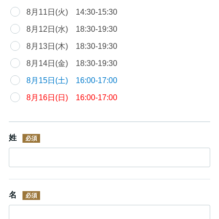
8月11日(火) 14:30-15:30
8月12日(水) 18:30-19:30
8月13日(木) 18:30-19:30
8月14日(金) 18:30-19:30
8月15日(土) 16:00-17:00
8月16日(日) 16:00-17:00
姓
名