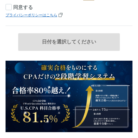
同意する
プライバシーポリシーはこちら