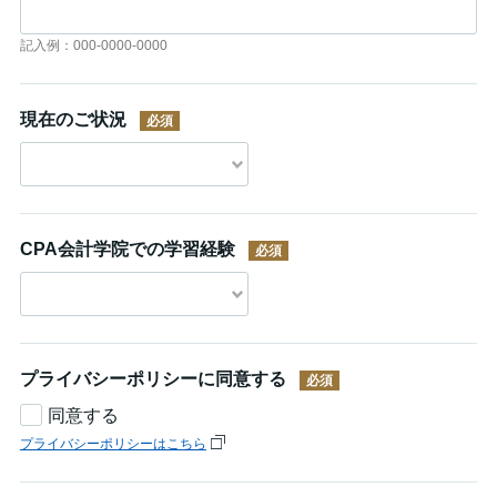
記入例：000-0000-0000
現在のご状況
CPA会計学院での学習経験
プライバシーポリシーに同意する
同意する
プライバシーポリシーはこちら