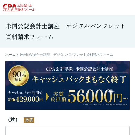
公認会計士
資格スクール
米国公認会計士講座 デジタルパンフレット
資料請求フォーム
ホーム
米国公認会計士講座 デジタルパンフレット資料請求フォーム
（姓）