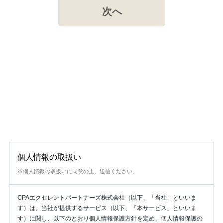
個人情報の取扱い
※個人情報の取扱いに同意の上、送信ください。
CPAエクセレントパートナーズ株式会社（以下、「当社」といいま
す）は、当社が提供するサービス（以下、「本サービス」といいま
す）に関し、以下のとおり個人情報保護方針を定め、個人情報保護の